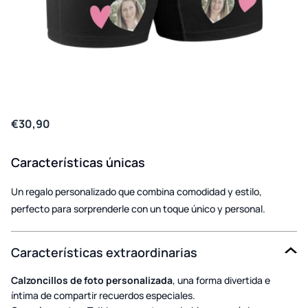
€30,90
Características únicas
Un regalo personalizado que combina comodidad y estilo,
perfecto para sorprenderle con un toque único y personal.
Características extraordinarias
Calzoncillos de foto personalizada
, una forma divertida e
íntima de compartir recuerdos especiales.