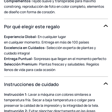
Complementos:
Tejido suave y transpirable para máximo
constrong, reproducción de foto en color completo, elementos
de diseño con forma de corazón.
Por qué elegir este regalo
Experiencia Global:
En cualquier lugar
en cualquier momento. Entrega en más de 100 países
Excelencia en Cuidados:
Selección experta de plantas y
cuidado integral
Entrega Puntual:
Sorpresas que llegan en el momento perfecto
Selección Premium:
Plantas frescas y saludables. Regalos
llenos de vida para cada ocasión
Instrucciones de cuidado
Instrucción 1:
Lavar a máquina con colores similares a
temperatura fría. Secar a baja temperatura o colgar para
preservar la calidad de la impresión y la integridad de la tela.
Instrucción 2:
Evitar planchar directamente en las áreas