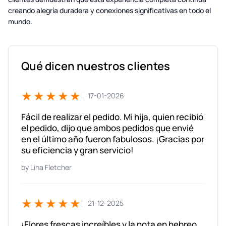
creando alegría duradera y conexiones significativas en todo el
mundo.
Qué dicen nuestros clientes
★★★★★
17-01-2026
Fácil de realizar el pedido. Mi hija, quien recibió
el pedido, dijo que ambos pedidos que envié
en el último año fueron fabulosos. ¡Gracias por
su eficiencia y gran servicio!
Lina Fletcher
★★★★★
21-12-2025
¡Flores frescas increíbles y la nota en hebreo