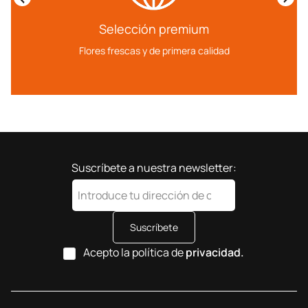
Selección premium
Flores frescas y de primera calidad
Suscríbete a nuestra newsletter:
Suscríbete
Acepto la política de
privacidad.