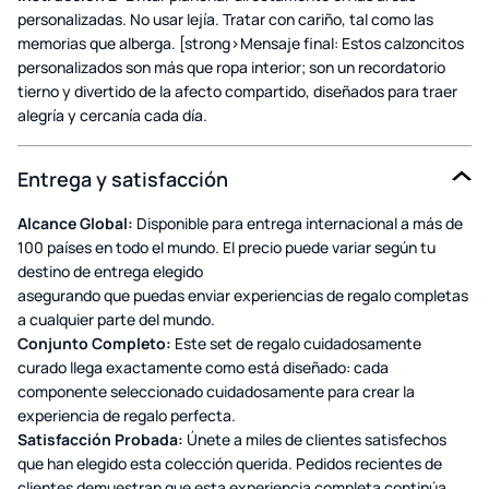
personalizadas. No usar lejía. Tratar con cariño, tal como las
memorias que alberga. [strong>Mensaje final: Estos calzoncitos
personalizados son más que ropa interior; son un recordatorio
tierno y divertido de la afecto compartido, diseñados para traer
alegría y cercanía cada día.
Entrega y satisfacción
Alcance Global:
Disponible para entrega internacional a más de
100 países en todo el mundo. El precio puede variar según tu
destino de entrega elegido
asegurando que puedas enviar experiencias de regalo completas
a cualquier parte del mundo.
Conjunto Completo:
Este set de regalo cuidadosamente
curado llega exactamente como está diseñado: cada
componente seleccionado cuidadosamente para crear la
experiencia de regalo perfecta.
Satisfacción Probada:
Únete a miles de clientes satisfechos
que han elegido esta colección querida. Pedidos recientes de
clientes demuestran que esta experiencia completa continúa