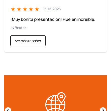
★★★★★
15-12-2025
¡Muy bonita presentación! Huelen increíble.
Beatriz
Ver más reseñas