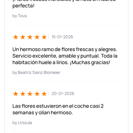
perfecta!
Tova
★★★★★
15-01-2026
Un hermoso ramo de flores frescas y alegres.
Servicio excelente, amable y puntual. Toda la
habitación huele a lirios. ¡Muchas gracias!
Beatriz Sainz Blomeier
★★★★★
20-01-2026
Las flores estuvieron en el coche casi 2
semanas y olían hermoso.
Urszula