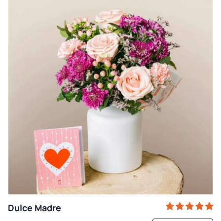
Dulce Madre