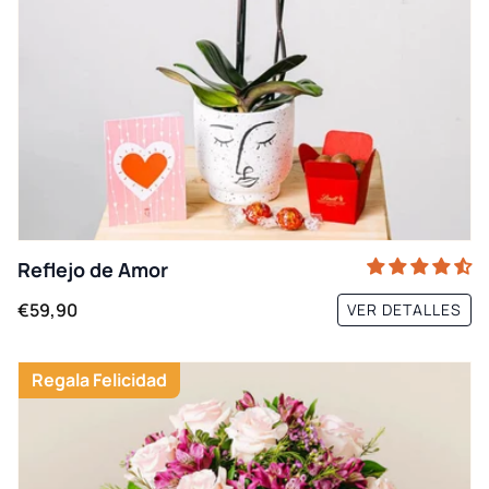
Reflejo de Amor
€59,90
VER DETALLES
Regala Felicidad