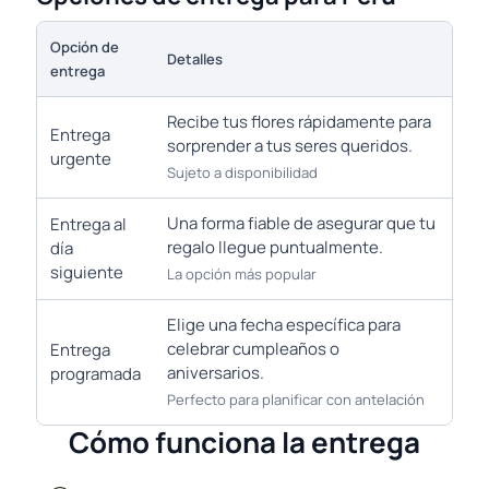
Opción de
Detalles
entrega
Recibe tus flores rápidamente para
Entrega
sorprender a tus seres queridos.
urgente
Sujeto a disponibilidad
Una forma fiable de asegurar que tu
Entrega al
regalo llegue puntualmente.
día
siguiente
La opción más popular
Elige una fecha específica para
celebrar cumpleaños o
Entrega
aniversarios.
programada
Perfecto para planificar con antelación
Cómo funciona la entrega