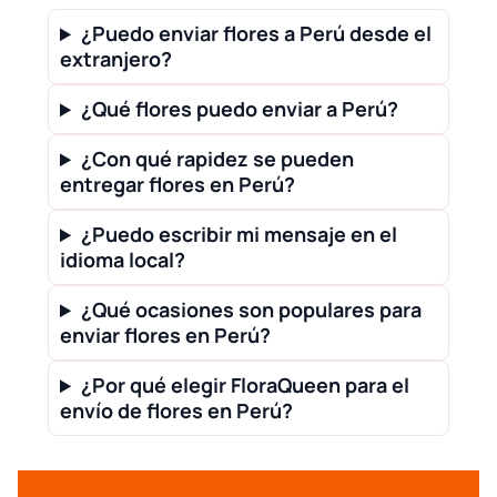
¿Puedo enviar flores a Perú desde el
extranjero?
¿Qué flores puedo enviar a Perú?
¿Con qué rapidez se pueden
entregar flores en Perú?
¿Puedo escribir mi mensaje en el
idioma local?
¿Qué ocasiones son populares para
enviar flores en Perú?
¿Por qué elegir FloraQueen para el
envío de flores en Perú?