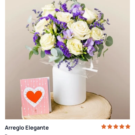
Arreglo Elegante