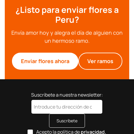
¿Listo para enviar flores a
Peru?
Envía amor hoy y alegra el día de alguien con
un hermoso ramo.
Enviar flores ahora
Ver ramos
Suscríbete a nuestra newsletter:
Suscríbete
Acepto la política de
privacidad.