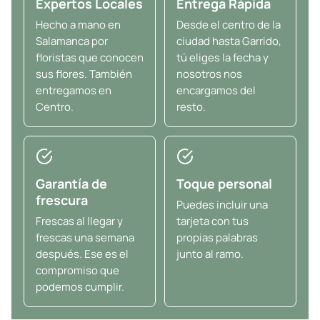
Expertos Locales
Entrega Rápida
Hecho a mano en
Desde el centro de la
Salamanca por
ciudad hasta Garrido,
floristas que conocen
tú eliges la fecha y
sus flores. También
nosotros nos
entregamos en
encargamos del
Centro.
resto.
Garantía de
Toque personal
frescura
Puedes incluir una
Frescas al llegar y
tarjeta con tus
frescas una semana
propias palabras
después. Ese es el
junto al ramo.
compromiso que
podemos cumplir.