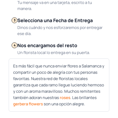
Tu mensaje va en una tarjeta, escrito a tu
manera.
Selecciona una Fecha de Entrega
3
Dinos cuándo y nos esforzaremos por entregar
ese día.
Nos encargamos del resto
4
Un florista local lo entrega en su puerta.
Es más fácil que nunca enviar flores a Salamanca y
compartir un poco de alegría con tus personas
favoritas. Nuestra red de floristas locales
garantiza que cada ramo llegue luciendo hermoso
y con un aroma maravilloso. Muchos remitentes
también adoran nuestras
roses
. Las brillantes
gerbera flowers
son una opción alegre.