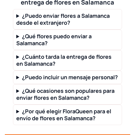
entrega de flores en Salamanca
¿Puedo enviar flores a Salamanca
desde el extranjero?
¿Qué flores puedo enviar a
Salamanca?
¿Cuánto tarda la entrega de flores
en Salamanca?
¿Puedo incluir un mensaje personal?
¿Qué ocasiones son populares para
enviar flores en Salamanca?
¿Por qué elegir FloraQueen para el
envío de flores en Salamanca?