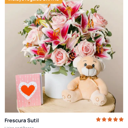
Frescura Sutil