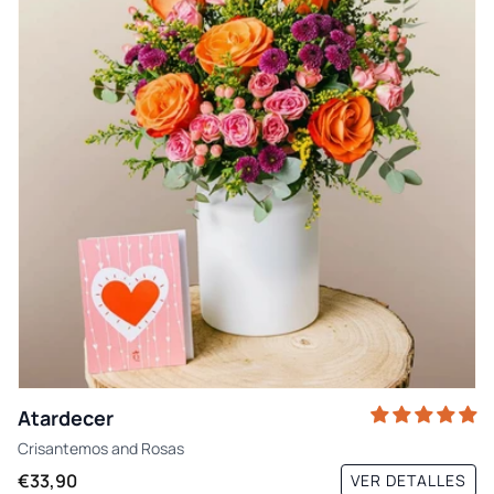
Atardecer
Crisantemos
and
Rosas
€33,90
VER DETALLES