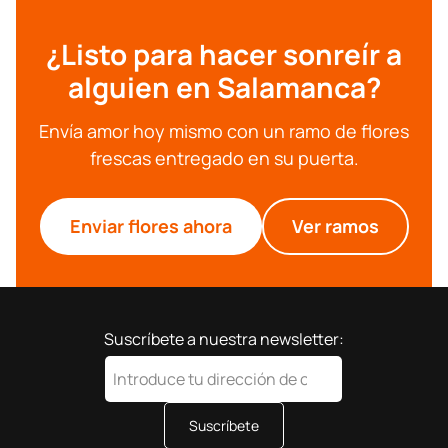
¿Listo para hacer sonreír a
alguien en Salamanca?
Envía amor hoy mismo con un ramo de flores
frescas entregado en su puerta.
Enviar flores ahora
Ver ramos
Suscríbete a nuestra newsletter:
Suscríbete