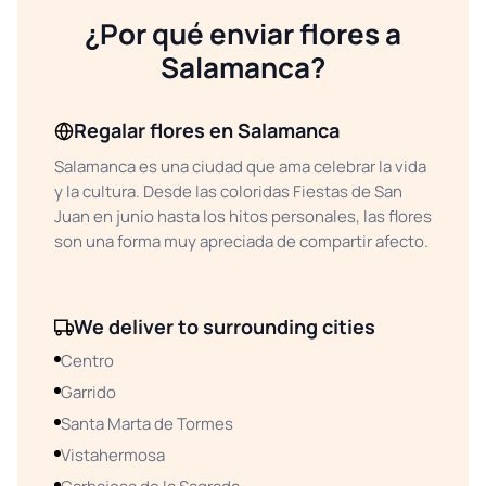
¿Por qué enviar flores a
Salamanca?
Regalar flores en Salamanca
Salamanca es una ciudad que ama celebrar la vida
y la cultura. Desde las coloridas Fiestas de San
Juan en junio hasta los hitos personales, las flores
son una forma muy apreciada de compartir afecto.
We deliver to surrounding cities
Centro
Garrido
Santa Marta de Tormes
Vistahermosa