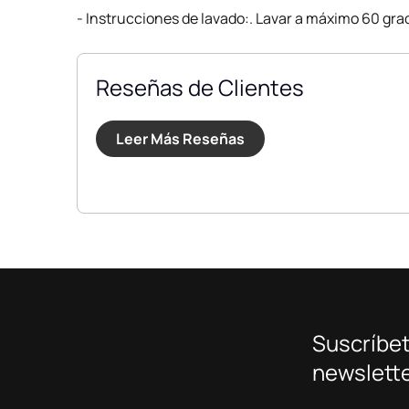
- Instrucciones de lavado:. Lavar a máximo 60 gra
Reseñas de Clientes
Leer Más Reseñas
Suscríbet
newslette