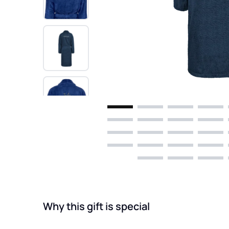
Why this gift is special