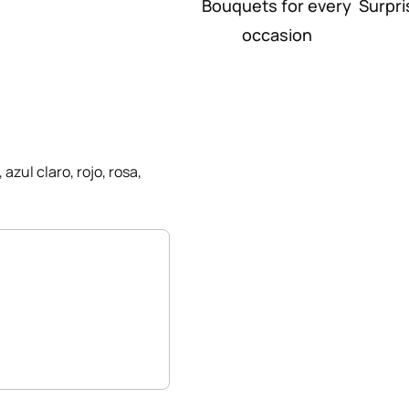
Bouquets for every
Surpri
occasion
azul claro, rojo, rosa,