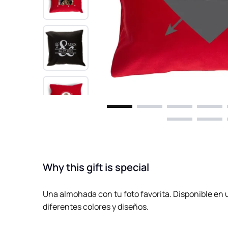
Why this gift is special
Una almohada con tu foto favorita. Disponible en 
diferentes colores y diseños.