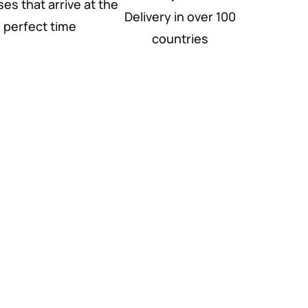
ses that arrive at the
Delivery in over 100
perfect time
countries