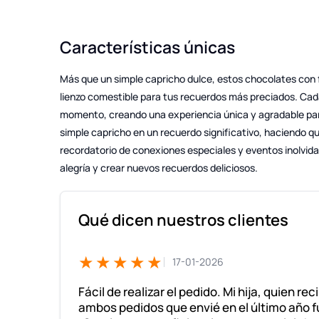
Características únicas
Más que un simple capricho dulce, estos chocolates con 
lienzo comestible para tus recuerdos más preciados. Cada
momento, creando una experiencia única y agradable par
simple capricho en un recuerdo significativo, haciendo 
recordatorio de conexiones especiales y eventos inolvida
alegría y crear nuevos recuerdos deliciosos.
Qué dicen nuestros clientes
★★★★★
17-01-2026
Fácil de realizar el pedido. Mi hija, quien rec
ambos pedidos que envié en el último año f