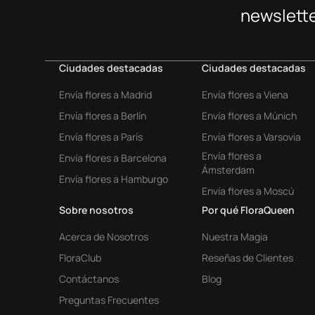
newslette
Ciudades destacadas
Ciudades destacadas
Envía flores a Madrid
Envía flores a Viena
Envía flores a Berlín
Envía flores a Múnich
Envía flores a París
Envía flores a Varsovia
Envía flores a
Envía flores a Barcelona
Ámsterdam
Envía flores a Hamburgo
Envía flores a Moscú
Sobre nosotros
Por qué FloraQueen
Acerca de Nosotros
Nuestra Magia
FloraClub
Reseñas de Clientes
Contáctanos
Blog
Preguntas Frecuentes