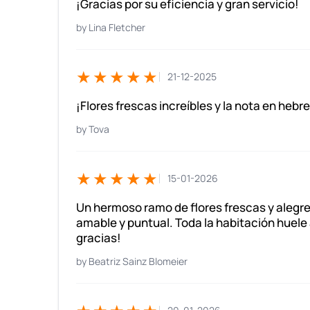
¡Gracias por su eficiencia y gran servicio!
Lina Fletcher
★★★★★
21-12-2025
¡Flores frescas increíbles y la nota en hebr
Tova
★★★★★
15-01-2026
Un hermoso ramo de flores frescas y alegre
amable y puntual. Toda la habitación huele 
gracias!
Beatriz Sainz Blomeier