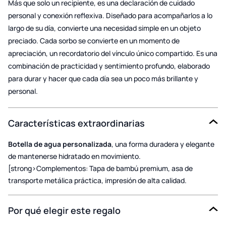
Más que solo un recipiente, es una declaración de cuidado
personal y conexión reflexiva. Diseñado para acompañarlos a lo
largo de su día, convierte una necesidad simple en un objeto
preciado. Cada sorbo se convierte en un momento de
apreciación, un recordatorio del vínculo único compartido. Es una
combinación de practicidad y sentimiento profundo, elaborado
para durar y hacer que cada día sea un poco más brillante y
personal.
Características extraordinarias
Botella de agua personalizada
, una forma duradera y elegante
de mantenerse hidratado en movimiento.
[strong>Complementos: Tapa de bambú premium, asa de
transporte metálica práctica, impresión de alta calidad.
Por qué elegir este regalo