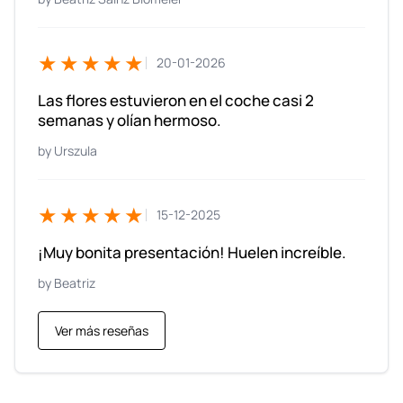
★★★★★
20-01-2026
Las flores estuvieron en el coche casi 2
semanas y olían hermoso.
Urszula
★★★★★
15-12-2025
¡Muy bonita presentación! Huelen increíble.
Beatriz
Ver más reseñas