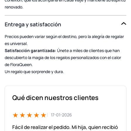
renovado.
Entrega y satisfacción
Precios pueden variar según el destino, pero la alegría de regalar
es universal.
Satisfacción garantizada:
Únete a miles de clientes que han
descubierto la magia de los regalos personalizados con el calor
de FloraQueen.
Un regalo que sorprende y dura.
Qué dicen nuestros clientes
★★★★★
17-01-2026
Fácil de realizar el pedido. Mi hija, quien recibió