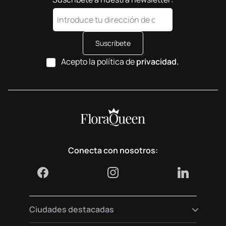
Suscríbete
Acepto la política de
privacidad.
Conecta con nosotros:
Ciudades destacadas