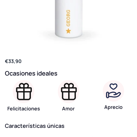
€33,90
Ocasiones ideales
Aprecio
Felicitaciones
Amor
Características únicas