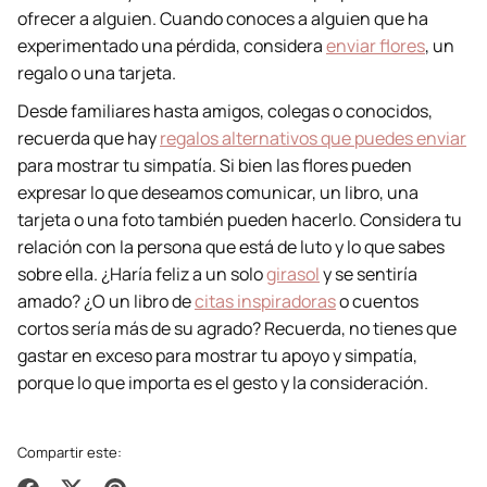
ofrecer a alguien. Cuando conoces a alguien que ha
experimentado una pérdida, considera
enviar flores
, un
regalo o una tarjeta.
Desde familiares hasta amigos, colegas o conocidos,
recuerda que hay
regalos alternativos que puedes enviar
para mostrar tu simpatía. Si bien las flores pueden
expresar lo que deseamos comunicar, un libro, una
tarjeta o una foto también pueden hacerlo. Considera tu
relación con la persona que está de luto y lo que sabes
sobre ella. ¿Haría feliz a un solo
girasol
y se sentiría
amado? ¿O un libro de
citas inspiradoras
o cuentos
cortos sería más de su agrado? Recuerda, no tienes que
gastar en exceso para mostrar tu apoyo y simpatía,
porque lo que importa es el gesto y la consideración.
Compartir este: