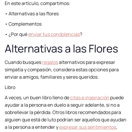
En este artículo, compartimos:
• Alternativas a las flores
• Complementos
• ¿Por qué
enviar tus condolencias
?
Alternativas a las Flores
Cuando busques
regalos
alternativos para expresar
simpatía y compasión, considera estas opciones para
enviar a amigos, familiares y seres queridos.
Libro
A veces, un buen libro lleno de
citas e inspiración
puede
ayudar a la persona en duelo a seguir adelante, si no a
sobrellevar la pérdida. Otros libros recomendados para
alguien que está de luto podrían ser aquellos que ayudan
a la persona a entender y
expresar sus sentimientos
,