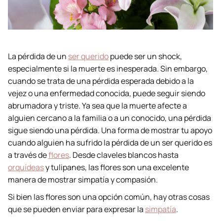
La pérdida de un
ser querido
puede ser un shock,
especialmente si la muerte es inesperada. Sin embargo,
cuando se trata de una pérdida esperada debido a la
vejez o una enfermedad conocida, puede seguir siendo
abrumadora y triste. Ya sea que la muerte afecte a
alguien cercano a la familia o a un conocido, una pérdida
sigue siendo una pérdida. Una forma de mostrar tu apoyo
cuando alguien ha sufrido la pérdida de un ser querido es
a través de
flores
. Desde claveles blancos hasta
orquídeas
y tulipanes, las flores son una excelente
manera de mostrar simpatía y compasión.
Si bien las flores son una opción común, hay otras cosas
que se pueden enviar para expresar la
simpatía
.