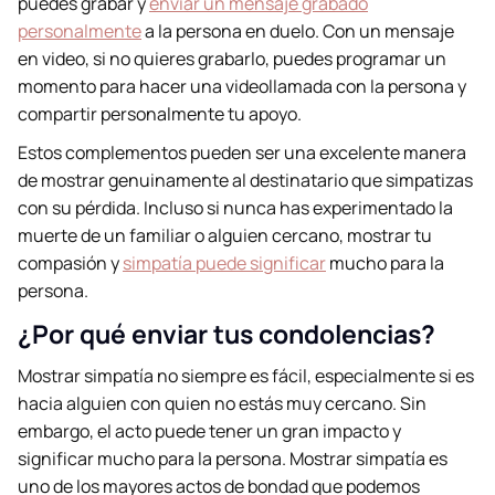
puedes grabar y
enviar un mensaje grabado
personalmente
a la persona en duelo. Con un mensaje
en video, si no quieres grabarlo, puedes programar un
momento para hacer una videollamada con la persona y
compartir personalmente tu apoyo.
Estos complementos pueden ser una excelente manera
de mostrar genuinamente al destinatario que simpatizas
con su pérdida. Incluso si nunca has experimentado la
muerte de un familiar o alguien cercano, mostrar tu
compasión y
simpatía puede significar
mucho para la
persona.
¿Por qué enviar tus condolencias?
Mostrar simpatía no siempre es fácil, especialmente si es
hacia alguien con quien no estás muy cercano. Sin
embargo, el acto puede tener un gran impacto y
significar mucho para la persona. Mostrar simpatía es
uno de los mayores actos de bondad que podemos