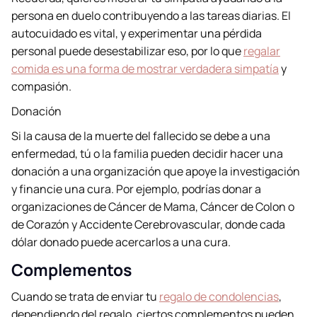
persona en duelo contribuyendo a las tareas diarias. El
autocuidado es vital, y experimentar una pérdida
personal puede desestabilizar eso, por lo que
regalar
comida es una forma de mostrar verdadera simpatía
y
compasión.
Donación
Si la causa de la muerte del fallecido se debe a una
enfermedad, tú o la familia pueden decidir hacer una
donación a una organización que apoye la investigación
y financie una cura. Por ejemplo, podrías donar a
organizaciones de Cáncer de Mama, Cáncer de Colon o
de Corazón y Accidente Cerebrovascular, donde cada
dólar donado puede acercarlos a una cura.
Complementos
Cuando se trata de enviar tu
regalo de condolencias
,
dependiendo del regalo, ciertos complementos pueden