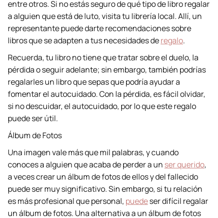
entre otros. Si no estás seguro de qué tipo de libro regalar
a alguien que está de luto, visita tu librería local. Allí, un
representante puede darte recomendaciones sobre
libros que se adapten a tus necesidades de
regalo
.
Recuerda, tu libro no tiene que tratar sobre el duelo, la
pérdida o seguir adelante; sin embargo, también podrías
regalarles un libro que sepas que podría ayudar a
fomentar el autocuidado. Con la pérdida, es fácil olvidar,
si no descuidar, el autocuidado, por lo que este regalo
puede ser útil.
Álbum de Fotos
Una imagen vale más que mil palabras, y cuando
conoces a alguien que acaba de perder a un
ser querido
,
a veces crear un álbum de fotos de ellos y del fallecido
puede ser muy significativo. Sin embargo, si tu relación
es más profesional que personal,
puede
ser difícil regalar
un álbum de fotos. Una alternativa a un álbum de fotos