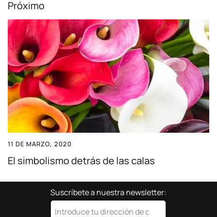
Próximo
11 DE MARZO, 2020
El simbolismo detrás de las calas
Suscríbete a nuestra newsletter: