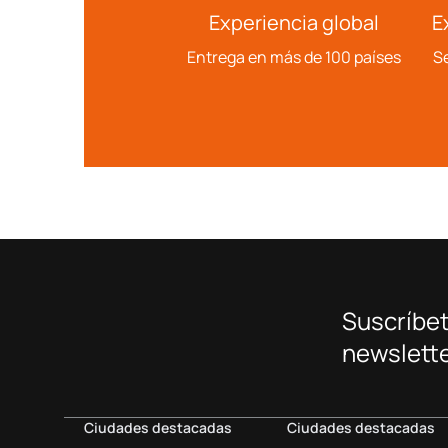
Experiencia global
E
Entrega en más de 100 países
Se
Suscríbet
newslette
Ciudades destacadas
Ciudades destacadas