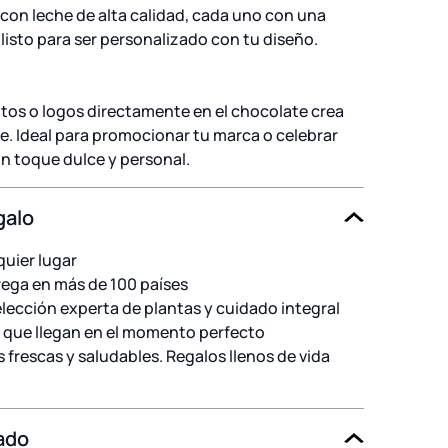
on leche de alta calidad, cada uno con una
listo para ser personalizado con tu diseño.
fotos o logos directamente en el chocolate crea
. Ideal para promocionar tu marca o celebrar
 toque dulce y personal.
galo
quier lugar
ega en más de 100 países
lección experta de plantas y cuidado integral
 que llegan en el momento perfecto
 frescas y saludables. Regalos llenos de vida
ado