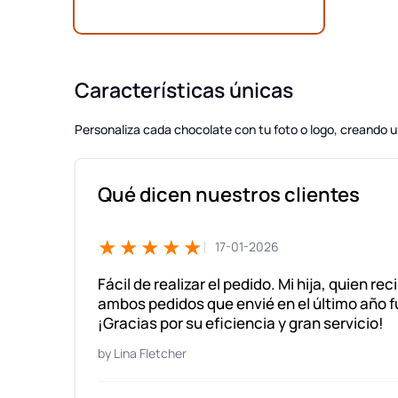
Características únicas
Personaliza cada chocolate con tu foto o logo, creando un
Qué dicen nuestros clientes
★★★★★
17-01-2026
Fácil de realizar el pedido. Mi hija, quien rec
ambos pedidos que envié en el último año f
¡Gracias por su eficiencia y gran servicio!
Lina Fletcher