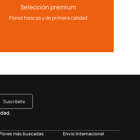
Selección premium
Flores frescas y de primera calidad
Suscríbete
idad.
Flores más buscadas
Envío Internacional