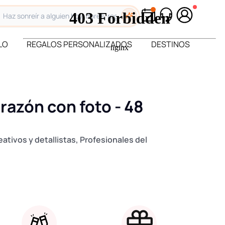
LO
REGALOS PERSONALIZADOS
DESTINOS
azón con foto - 48
ativos y detallistas, Profesionales del