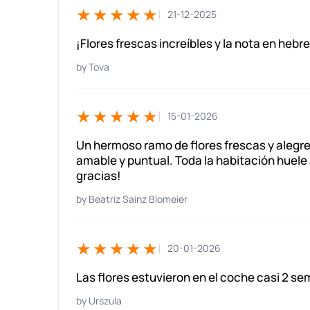
★★★★★
21-12-2025
¡Flores frescas increíbles y la nota en hebr
Tova
★★★★★
15-01-2026
Un hermoso ramo de flores frescas y alegre
amable y puntual. Toda la habitación huele 
gracias!
Beatriz Sainz Blomeier
★★★★★
20-01-2026
Las flores estuvieron en el coche casi 2 s
Urszula