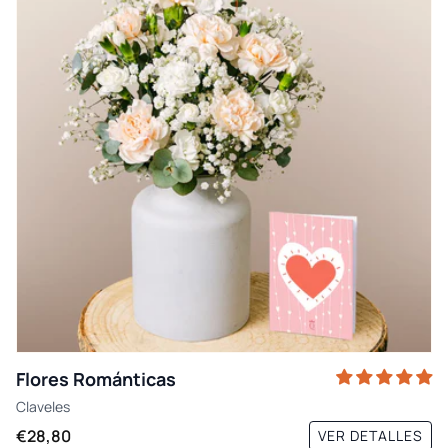
Flores Románticas
Claveles
€28,80
VER DETALLES