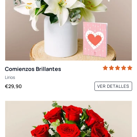
Comienzos Brillantes
Lirios
€29,90
VER DETALLES