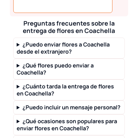
Preguntas frecuentes sobre la
entrega de flores en Coachella
¿Puedo enviar flores a Coachella
desde el extranjero?
¿Qué flores puedo enviar a
Coachella?
¿Cuánto tarda la entrega de flores
en Coachella?
¿Puedo incluir un mensaje personal?
¿Qué ocasiones son populares para
enviar flores en Coachella?