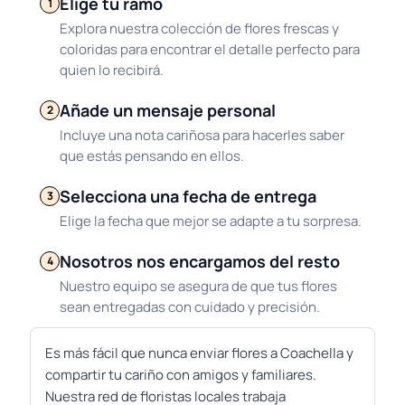
Elige tu ramo
1
Explora nuestra colección de flores frescas y
coloridas para encontrar el detalle perfecto para
quien lo recibirá.
Añade un mensaje personal
2
Incluye una nota cariñosa para hacerles saber
que estás pensando en ellos.
Selecciona una fecha de entrega
3
Elige la fecha que mejor se adapte a tu sorpresa.
Nosotros nos encargamos del resto
4
Nuestro equipo se asegura de que tus flores
sean entregadas con cuidado y precisión.
Es más fácil que nunca enviar flores a Coachella y
compartir tu cariño con amigos y familiares.
Nuestra red de floristas locales trabaja