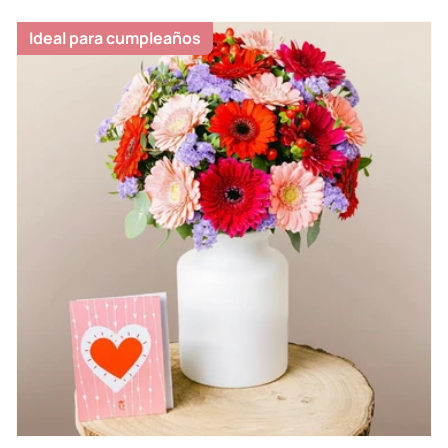
Ideal para cumpleaños