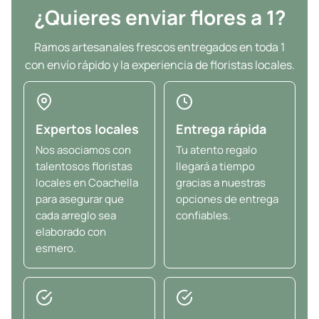
¿Quieres enviar flores a 1?
Ramos artesanales frescos entregados en toda 1
con envío rápido y la experiencia de floristas locales.
Expertos locales
Entrega rápida
Nos asociamos con
Tu atento regalo
talentosos floristas
llegará a tiempo
locales en Coachella
gracias a nuestras
para asegurar que
opciones de entrega
cada arreglo sea
confiables.
elaborado con
esmero.