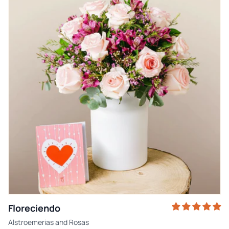
Floreciendo
Alstroemerias
and
Rosas