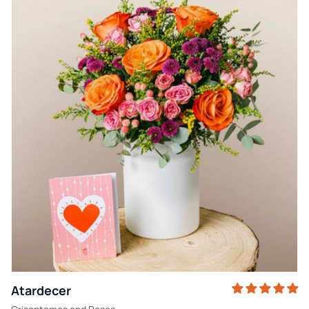
Atardecer