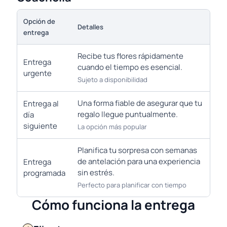
Opción de
Detalles
entrega
Recibe tus flores rápidamente
Entrega
cuando el tiempo es esencial.
urgente
Sujeto a disponibilidad
Una forma fiable de asegurar que tu
Entrega al
regalo llegue puntualmente.
día
siguiente
La opción más popular
Planifica tu sorpresa con semanas
de antelación para una experiencia
Entrega
sin estrés.
programada
Perfecto para planificar con tiempo
Cómo funciona la entrega