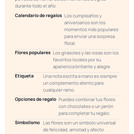
durante todo el año.
Calendario de regalos
Los cumpleaños y
aniversarios son los
momentos más populares
para enviar una sorpresa
floral.
Flores populares
Los girasoles y las rosas son los
favoritos locales por su
apariencia brillante y alegre.
Etiqueta
Una nota escrita a mano es siempre
un complemento atento para
cualquier ramo.
Opciones de regalo
Puedes combinar tus flores
con chocolates o un jarrón
para completar tu regalo.
Simbolismo
Las flores son un símbolo universal
de felicidad, amistad y afecto.