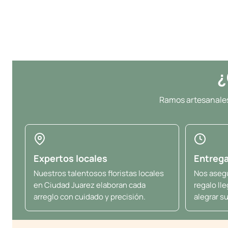
¿
Ramos artesanales 
Expertos locales
Entrega
Nuestros talentosos floristas locales
Nos aseg
en Ciudad Juarez elaboran cada
regalo ll
arreglo con cuidado y precisión.
alegrar su