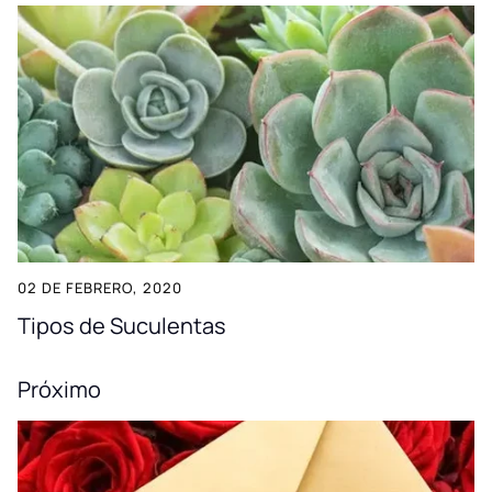
02 DE FEBRERO, 2020
Tipos de Suculentas
Próximo