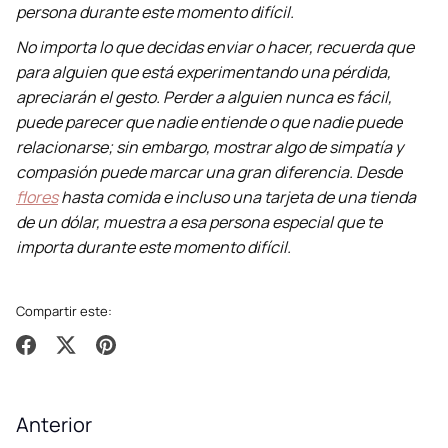
persona durante este momento difícil.
No importa lo que decidas enviar o hacer, recuerda que
para alguien que está experimentando una pérdida,
apreciarán el gesto. Perder a alguien nunca es fácil,
puede parecer que nadie entiende o que nadie puede
relacionarse; sin embargo, mostrar algo de simpatía y
compasión puede marcar una gran diferencia. Desde
flores
hasta comida e incluso una tarjeta de una tienda
de un dólar, muestra a esa persona especial que te
importa durante este momento difícil.
Compartir este:
Compartir
Tuitear
Hacer
pin
Anterior