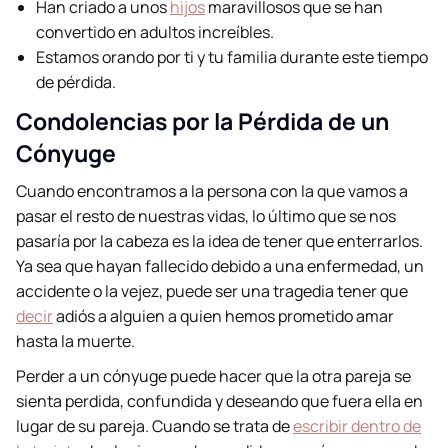
Han criado a unos
hijos
maravillosos que se han
convertido en adultos increíbles.
Estamos orando por ti y tu familia durante este tiempo
de pérdida.
Condolencias por la Pérdida de un
Cónyuge
Cuando encontramos a la persona con la que vamos a
pasar el resto de nuestras vidas, lo último que se nos
pasaría por la cabeza es la idea de tener que enterrarlos.
Ya sea que hayan fallecido debido a una enfermedad, un
accidente o la vejez, puede ser una tragedia tener que
decir
adiós a alguien a quien hemos prometido amar
hasta la muerte.
Perder a un cónyuge puede hacer que la otra pareja se
sienta perdida, confundida y deseando que fuera ella en
lugar de su pareja. Cuando se trata de
escribir dentro de