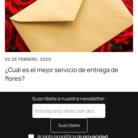
02 DE FEBRERO, 2020
¿Cuál es el mejor servicio de entrega de
flores?
Suscríbete a nuestra newsletter:
Suscríbete
Acepto la política de
privacidad.