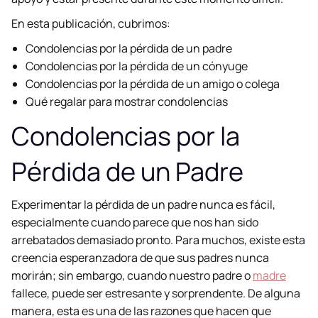
En esta publicación, cubrimos:
Condolencias por la pérdida de un padre
Condolencias por la pérdida de un cónyuge
Condolencias por la pérdida de un amigo o colega
Qué regalar para mostrar condolencias
Condolencias por la
Pérdida de un Padre
Experimentar la pérdida de un padre nunca es fácil,
especialmente cuando parece que nos han sido
arrebatados demasiado pronto. Para muchos, existe esta
creencia esperanzadora de que sus padres nunca
morirán; sin embargo, cuando nuestro padre o
madre
fallece, puede ser estresante y sorprendente. De alguna
manera, esta es una de las razones que hacen que