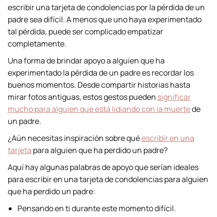
escribir una tarjeta de condolencias por la pérdida de un
padre sea difícil. A menos que uno haya experimentado
tal pérdida, puede ser complicado empatizar
completamente.
Una forma de brindar apoyo a alguien que ha
experimentado la pérdida de un padre es recordar los
buenos momentos. Desde compartir historias hasta
mirar fotos antiguas, estos gestos pueden
significar
mucho para alguien que está lidiando con la muerte
de
un padre.
¿Aún necesitas inspiración sobre qué
escribir en una
tarjeta
para alguien que ha perdido un padre?
Aquí hay algunas palabras de apoyo que serían ideales
para escribir en una tarjeta de condolencias para alguien
que ha perdido un padre:
Pensando en ti durante este momento difícil.