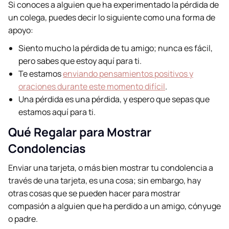
Si conoces a alguien que ha experimentado la pérdida de
un colega, puedes decir lo siguiente como una forma de
apoyo:
Siento mucho la pérdida de tu amigo; nunca es fácil,
pero sabes que estoy aquí para ti.
Te estamos
enviando pensamientos positivos y
oraciones durante este momento difícil
.
Una pérdida es una pérdida, y espero que sepas que
estamos aquí para ti.
Qué Regalar para Mostrar
Condolencias
Enviar una tarjeta, o más bien mostrar tu condolencia a
través de una tarjeta, es una cosa; sin embargo, hay
otras cosas que se pueden hacer para mostrar
compasión a alguien que ha perdido a un amigo, cónyuge
o padre.