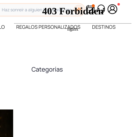
LO
REGALOS PERSONALIZADOS
DESTINOS
Categorías