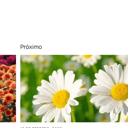
Próximo