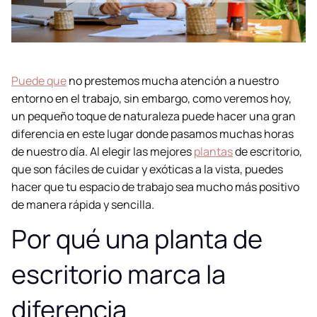
Puede que
no prestemos mucha atención a nuestro
entorno en el trabajo, sin embargo, como veremos hoy,
un pequeño toque de naturaleza puede hacer una gran
diferencia en este lugar donde pasamos muchas horas
de nuestro día. Al elegir las mejores
plantas
de escritorio,
que son fáciles de cuidar y exóticas a la vista, puedes
hacer que tu espacio de trabajo sea mucho más positivo
de manera rápida y sencilla.
Por qué una planta de
escritorio marca la
diferencia