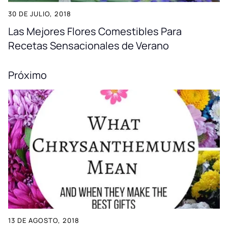
30 DE JULIO, 2018
Las Mejores Flores Comestibles Para
Recetas Sensacionales de Verano
Próximo
13 DE AGOSTO, 2018