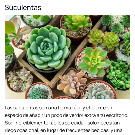
Suculentas
Las suculentas son una forma fácil y eficiente en
espacio de añadir un poco de verdor extra a tu escritorio.
Son increíblemente fáciles de cuidar; solo necesitan
riego ocasional, en lugar de frecuentes bebidas, y una