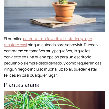
El humilde
cactus es un favorito de interior ya que
requiere casi
ningún cuidado para sobrevivir. Pueden
comprarse en tamaños muy pequeños, lo que los
convierte en una buena opción para un escritorio
pequeño o siempre desordenado, y como requieren casi
ningún riego o incluso mucha luz solar, pueden estar
felices en casi cualquier lugar.
Plantas araña