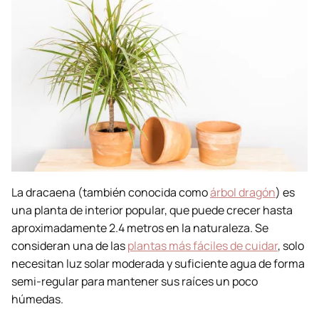
La dracaena (también conocida como
árbol dragón
) es
una planta de interior popular, que puede crecer hasta
aproximadamente 2.4 metros en la naturaleza. Se
consideran una de las
plantas más fáciles de cuidar
, solo
necesitan luz solar moderada y suficiente agua de forma
semi-regular para mantener sus raíces un poco
húmedas.