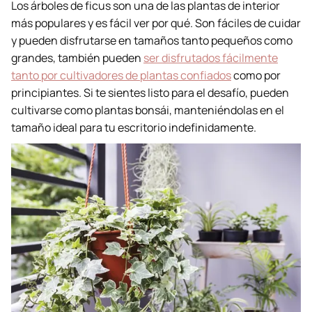
Los árboles de ficus son una de las plantas de interior
más populares y es fácil ver por qué. Son fáciles de cuidar
y pueden disfrutarse en tamaños tanto pequeños como
grandes, también pueden
ser disfrutados fácilmente
tanto por cultivadores de plantas confiados
como por
principiantes. Si te sientes listo para el desafío, pueden
cultivarse como plantas bonsái, manteniéndolas en el
tamaño ideal para tu escritorio indefinidamente.