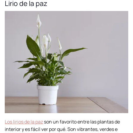
Lirio de la paz
Los lirios de la paz
son un favorito entre las plantas de
interior y es fácil ver por qué. Son vibrantes, verdes e