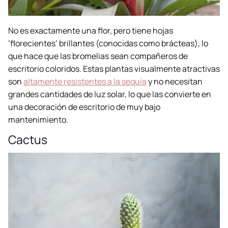
No es exactamente una flor, pero tiene hojas
‘florecientes’ brillantes (conocidas como brácteas), lo
que hace que las bromelias sean compañeros de
escritorio coloridos. Estas plantas visualmente atractivas
son
altamente resistentes a la sequía
y no necesitan
grandes cantidades de luz solar, lo que las convierte en
una decoración de escritorio de muy bajo
mantenimiento.
Cactus