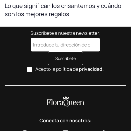
Lo que significan los crisantemos y cuándo
son los mejores regalos
Suscríbete a nuestra newsletter:
Suscríbete
Acepto la política de
privacidad.
Conecta con nosotros: