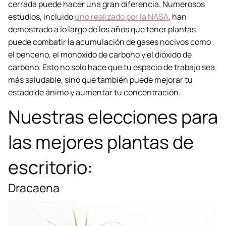
cerrada puede hacer una gran diferencia. Numerosos
estudios, incluido
uno realizado por la NASA
, han
demostrado a lo largo de los años que tener plantas
puede combatir la acumulación de gases nocivos como
el benceno, el monóxido de carbono y el dióxido de
carbono. Esto no solo hace que tu espacio de trabajo sea
más saludable, sino que también puede mejorar tu
estado de ánimo y aumentar tu concentración.
Nuestras elecciones para
las mejores plantas de
escritorio:
Dracaena