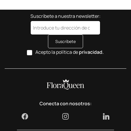
Suscríbete a nuestra newsletter:
Suscríbete
Acepto la política de
privacidad.
Conecta con nosotros: