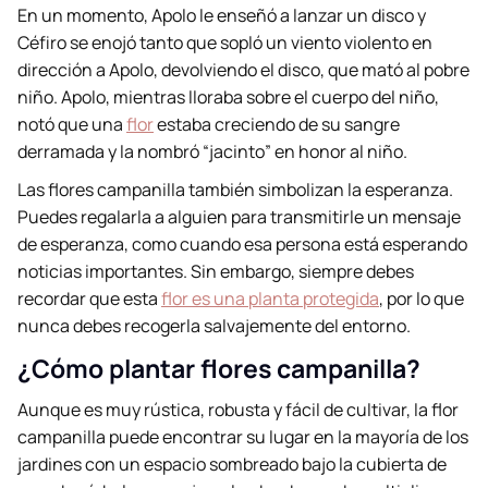
En un momento, Apolo le enseñó a lanzar un disco y
Céfiro se enojó tanto que sopló un viento violento en
dirección a Apolo, devolviendo el disco, que mató al pobre
niño. Apolo, mientras lloraba sobre el cuerpo del niño,
notó que una
flor
estaba creciendo de su sangre
derramada y la nombró “jacinto” en honor al niño.
Las flores campanilla también simbolizan la esperanza.
Puedes regalarla a alguien para transmitirle un mensaje
de esperanza, como cuando esa persona está esperando
noticias importantes. Sin embargo, siempre debes
recordar que esta
flor es una planta protegida
, por lo que
nunca debes recogerla salvajemente del entorno.
¿Cómo plantar flores campanilla?
Aunque es muy rústica, robusta y fácil de cultivar, la flor
campanilla puede encontrar su lugar en la mayoría de los
jardines con un espacio sombreado bajo la cubierta de