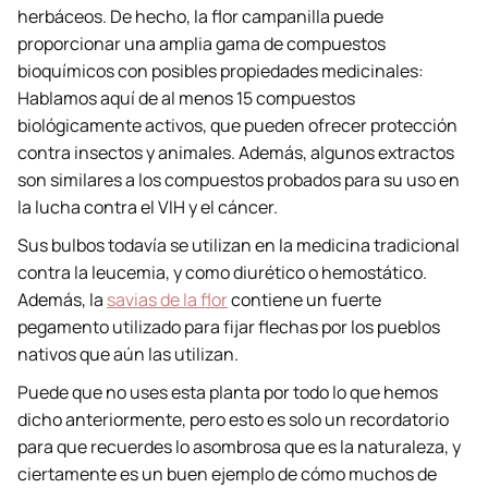
herbáceos. De hecho, la flor campanilla puede
proporcionar una amplia gama de compuestos
bioquímicos con posibles propiedades medicinales:
Hablamos aquí de al menos 15 compuestos
biológicamente activos, que pueden ofrecer protección
contra insectos y animales. Además, algunos extractos
son similares a los compuestos probados para su uso en
la lucha contra el VIH y el cáncer.
Sus bulbos todavía se utilizan en la medicina tradicional
contra la leucemia, y como diurético o hemostático.
Además, la
savias de la flor
contiene un fuerte
pegamento utilizado para fijar flechas por los pueblos
nativos que aún las utilizan.
Puede que no uses esta planta por todo lo que hemos
dicho anteriormente, pero esto es solo un recordatorio
para que recuerdes lo asombrosa que es la naturaleza, y
ciertamente es un buen ejemplo de cómo muchos de