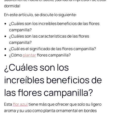
dormida!
En este artículo, se discute lo siguiente:
¿Cuáles son los increíbles beneficios de las flores
campanilla?
¿Cuáles son las características de las flores
campanilla?
¿Cuál es el significado de las flores campanilla?
¿Cómo
plantar
flores campanilla?
¿Cuáles son los
increíbles beneficios de
las flores campanilla?
Esta
flor azul
tiene más que ofrecer que solo su ligero
aroma y su uso como planta ornamental en bordes