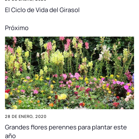
El Ciclo de Vida del Girasol
Próximo
28 DE ENERO, 2020
Grandes flores perennes para plantar este
año