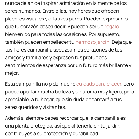
nunca dejan de inspirar admiración en la mente de los
seres humanos. Entre ellas, hay flores que ofrecen
placeres visuales y olfativos puros. Pueden expresar lo
que tu corazón desea decir, y pueden ser un
regalo
bienvenido para todas las ocasiones. Por supuesto,
también pueden embellecer tu
hermoso jardín
. Deja que
tus flores campanilla seduzcan los corazones de tus
amigos y familiares y expresen tus profundos
sentimientos de esperanza por un futuro más brillante y
mejor.
Esta campanilla no pide mucho
cuidado para crecer
, pero
puede aportar mucha belleza y un aroma muy ligero, pero
apreciable, a tu hogar, que sin duda encantará a tus
seres queridos y visitantes.
Además, siempre debes recordar que la campanilla es
una planta protegida, así que al tenerla en tu jardín,
contribuyes a su protección y durabilidad.